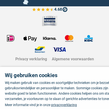
4.68
Bekijk de verfplaza beoordelingen
Privacy verklaring
Algemene voorwaarden
Wij gebruiken cookies
Wij maken gebruik van cookies en soortgelijke technieken om je bezo
gebruiksvriendelijker en persoonlijker te maken. Sommige cookies zij
website goed te laten functioneren. Andere cookies helpen ons om sta
verzamelen, je voorkeuren op te slaan of gerichte advertenties te tone
Meer informatie vind je in onze
privacyverklaring