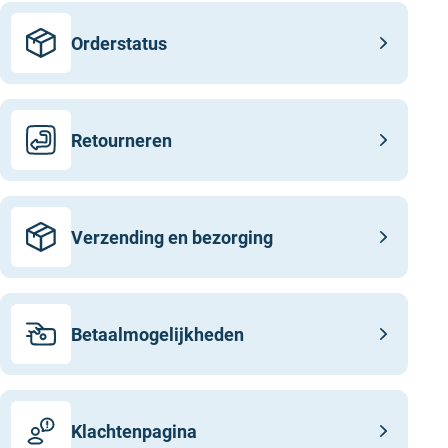
Orderstatus
Retourneren
Verzending en bezorging
Betaalmogelijkheden
Klachtenpagina