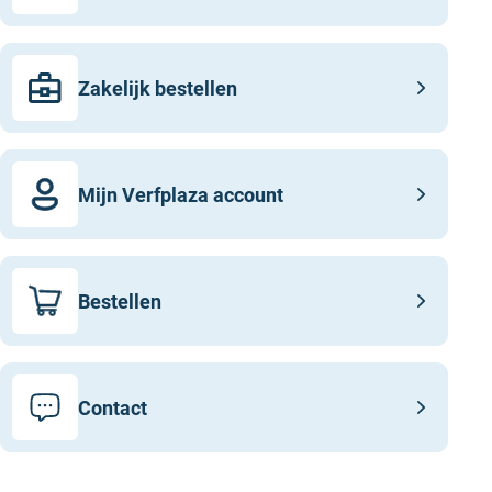
Zakelijk bestellen
Mijn Verfplaza account
Bestellen
Contact