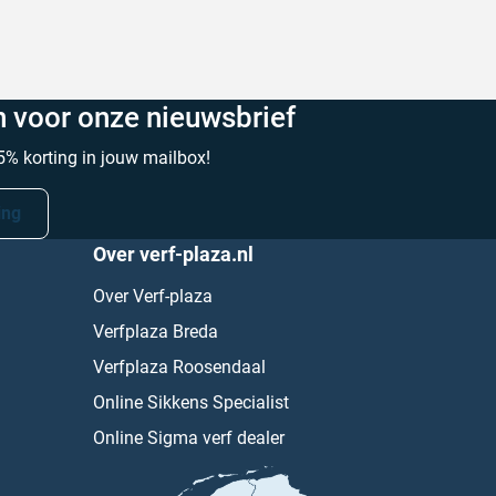
in voor onze nieuwsbrief
% korting in jouw mailbox!
ing
Over verf-plaza.nl
Over Verf-plaza
Verfplaza Breda
Verfplaza Roosendaal
Online Sikkens Specialist
Online Sigma verf dealer