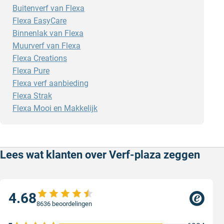
Buitenverf van Flexa
Flexa EasyCare
Binnenlak van Flexa
Muurverf van Flexa
Flexa Creations
Flexa Pure
Flexa verf aanbieding
Flexa Strak
Flexa Mooi en Makkelijk
Lees wat klanten over Verf-plaza zeggen
4.68
8636 beoordelingen