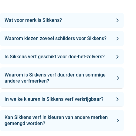
Wat voor merk is Sikkens?
Waarom kiezen zoveel schilders voor Sikkens?
Is Sikkens verf geschikt voor doe-het-zelvers?
Waarom is Sikkens verf duurder dan sommige
andere verfmerken?
In welke kleuren is Sikkens verf verkrijgbaar?
Kan Sikkens verf in kleuren van andere merken
gemengd worden?