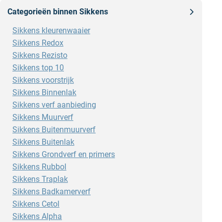
Categorieën binnen Sikkens
Sikkens kleurenwaaier
Sikkens Redox
Sikkens Rezisto
Sikkens top 10
Sikkens voorstrijk
Sikkens Binnenlak
Sikkens verf aanbieding
Sikkens Muurverf
Sikkens Buitenmuurverf
Sikkens Buitenlak
Sikkens Grondverf en primers
Sikkens Rubbol
Sikkens Traplak
Sikkens Badkamerverf
Sikkens Cetol
Sikkens Alpha