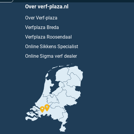
Over verf-plaza.nl
Over Verf-plaza
Verfplaza Breda
Verfplaza Roosendaal
Online Sikkens Specialist
Online Sigma verf dealer