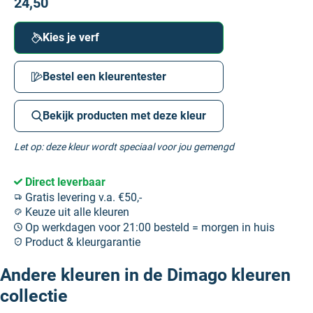
24,50
Kies je verf
Bestel een kleurentester
Bekijk producten met deze kleur
Let op: deze kleur wordt speciaal voor jou gemengd
Direct leverbaar
Gratis levering v.a. €50,-
Keuze uit alle kleuren
Op werkdagen voor 21:00 besteld = morgen in huis
Product & kleurgarantie
Andere kleuren in de Dimago kleuren
collectie