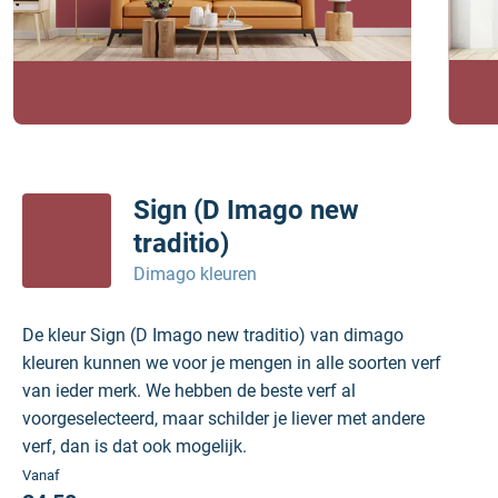
Sign (D Imago new
traditio)
Dimago kleuren
De kleur Sign (D Imago new traditio) van dimago
kleuren kunnen we voor je mengen in alle soorten verf
van ieder merk. We hebben de beste verf al
voorgeselecteerd, maar schilder je liever met andere
verf, dan is dat ook mogelijk.
Vanaf