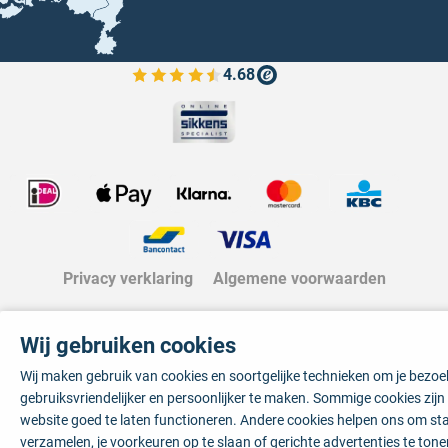
4.68
Bekijk de verfplaza beoordelingen
Privacy verklaring
Algemene voorwaarden
Wij gebruiken cookies
Wij maken gebruik van cookies en soortgelijke technieken om je bezo
gebruiksvriendelijker en persoonlijker te maken. Sommige cookies zij
website goed te laten functioneren. Andere cookies helpen ons om sta
verzamelen, je voorkeuren op te slaan of gerichte advertenties te tone