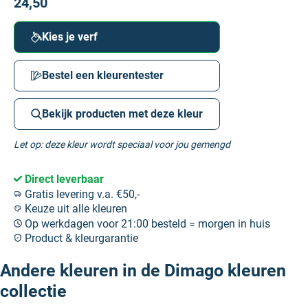
24,50
Kies je verf
Bestel een kleurentester
Bekijk producten met deze kleur
Let op: deze kleur wordt speciaal voor jou gemengd
Direct leverbaar
Gratis levering v.a. €50,-
Keuze uit alle kleuren
Op werkdagen voor 21:00 besteld = morgen in huis
Product & kleurgarantie
Andere kleuren in de Dimago kleuren
collectie