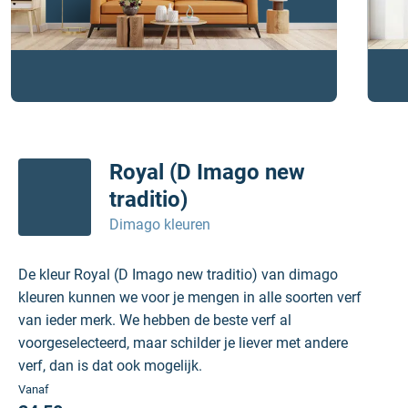
Royal (D Imago new
traditio)
Dimago kleuren
De kleur Royal (D Imago new traditio) van dimago
kleuren kunnen we voor je mengen in alle soorten verf
van ieder merk. We hebben de beste verf al
voorgeselecteerd, maar schilder je liever met andere
verf, dan is dat ook mogelijk.
Vanaf