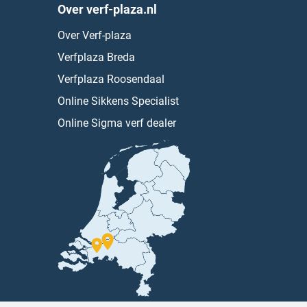
Over verf-plaza.nl
Over Verf-plaza
Verfplaza Breda
Verfplaza Roosendaal
Online Sikkens Specialist
Online Sigma verf dealer