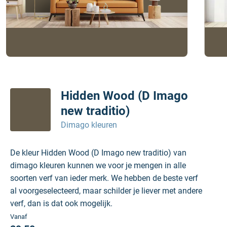
Hidden Wood (D Imago
new traditio)
Dimago kleuren
De kleur Hidden Wood (D Imago new traditio) van
dimago kleuren kunnen we voor je mengen in alle
soorten verf van ieder merk. We hebben de beste verf
al voorgeselecteerd, maar schilder je liever met andere
verf, dan is dat ook mogelijk.
Vanaf