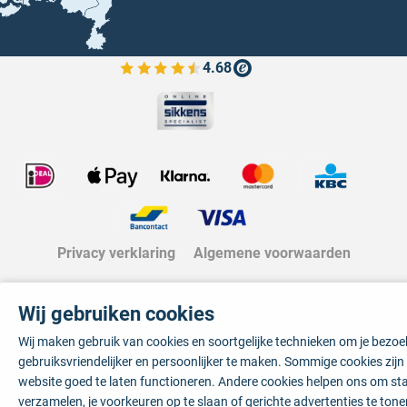
4.68
Bekijk de verfplaza beoordelingen
Privacy verklaring
Algemene voorwaarden
Wij gebruiken cookies
Wij maken gebruik van cookies en soortgelijke technieken om je bezo
gebruiksvriendelijker en persoonlijker te maken. Sommige cookies zij
website goed te laten functioneren. Andere cookies helpen ons om sta
verzamelen, je voorkeuren op te slaan of gerichte advertenties te tone