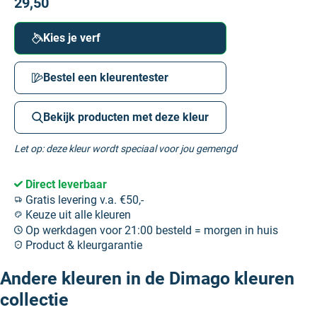
29,50
Kies je verf
Bestel een kleurentester
Bekijk producten met deze kleur
Let op: deze kleur wordt speciaal voor jou gemengd
Direct leverbaar
Gratis levering v.a. €50,-
Keuze uit alle kleuren
Op werkdagen voor 21:00 besteld = morgen in huis
Product & kleurgarantie
Andere kleuren in de Dimago kleuren
collectie