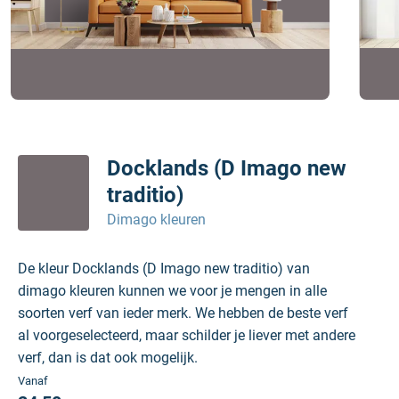
Docklands (D Imago new
traditio)
Dimago kleuren
De kleur Docklands (D Imago new traditio) van
dimago kleuren kunnen we voor je mengen in alle
soorten verf van ieder merk. We hebben de beste verf
al voorgeselecteerd, maar schilder je liever met andere
verf, dan is dat ook mogelijk.
Vanaf