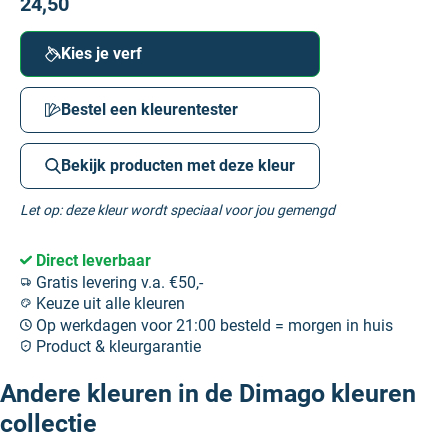
24,50
Kies je verf
Bestel een kleurentester
Bekijk producten met deze kleur
Let op: deze kleur wordt speciaal voor jou gemengd
Direct leverbaar
Gratis levering v.a. €50,-
Keuze uit alle kleuren
Op werkdagen voor 21:00 besteld = morgen in huis
Product & kleurgarantie
Andere kleuren in de Dimago kleuren
collectie