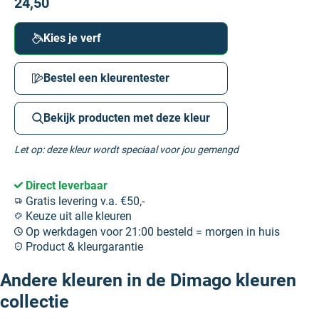
24,50
Kies je verf
Bestel een kleurentester
Bekijk producten met deze kleur
Let op: deze kleur wordt speciaal voor jou gemengd
Direct leverbaar
Gratis levering v.a. €50,-
Keuze uit alle kleuren
Op werkdagen voor 21:00 besteld = morgen in huis
Product & kleurgarantie
Andere kleuren in de Dimago kleuren
collectie