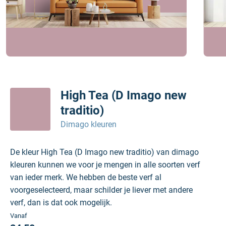
High Tea (D Imago new
traditio)
Dimago kleuren
De kleur High Tea (D Imago new traditio) van dimago
kleuren kunnen we voor je mengen in alle soorten verf
van ieder merk. We hebben de beste verf al
voorgeselecteerd, maar schilder je liever met andere
verf, dan is dat ook mogelijk.
Vanaf