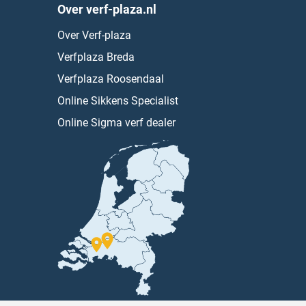
Over verf-plaza.nl
Over Verf-plaza
Verfplaza Breda
Verfplaza Roosendaal
Online Sikkens Specialist
Online Sigma verf dealer