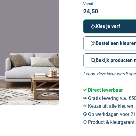
Vanaf
24,50
Kies je verf
Bestel een kleuren
Bekijk producten 
Let op: deze kleur wordt sp
Direct leverbaar
Gratis levering v.a. €50
Keuze uit alle kleuren
Op werkdagen voor 21:
Product & kleurgaranti