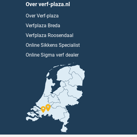
Over verf-plaza.nl
Over Verf-plaza
Verfplaza Breda
Verfplaza Roosendaal
Online Sikkens Specialist
Online Sigma verf dealer