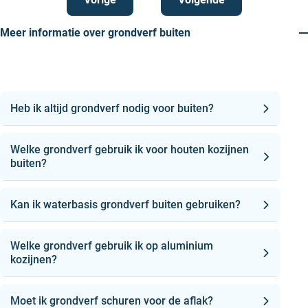
Meer informatie over grondverf buiten
Heb ik altijd grondverf nodig voor buiten?
Welke grondverf gebruik ik voor houten kozijnen
buiten?
Kan ik waterbasis grondverf buiten gebruiken?
Welke grondverf gebruik ik op aluminium
kozijnen?
Moet ik grondverf schuren voor de aflak?