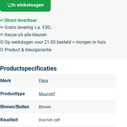
In winkelwagen
Direct leverbaar
Gratis levering v.a. €50,-
Keuze uit alle kleuren
Op werkdagen voor 21:00 besteld = morgen in huis
Product & kleurgarantie
Productspecificaties
Merk
Flexa
Producttype
Muurverf
Binnen/Buiten
Binnen
Kwaliteit
Doe-het-zelf