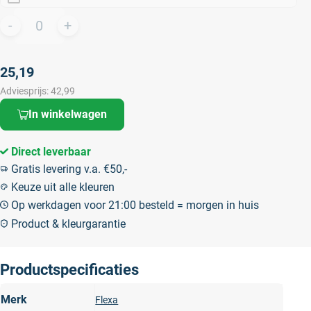
25,19
Adviesprijs:
42,99
In winkelwagen
Direct leverbaar
Gratis levering v.a. €50,-
Keuze uit alle kleuren
Op werkdagen voor 21:00 besteld = morgen in huis
Product & kleurgarantie
Productspecificaties
Merk
Flexa