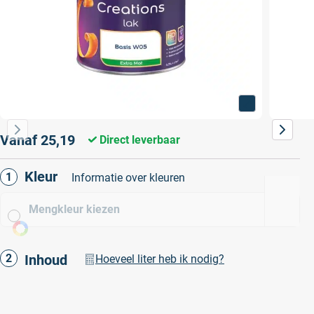
Vanaf
25,19
Direct leverbaar
Kleur
Informatie over kleuren
Mengkleur kiezen
Inhoud
Hoeveel liter heb ik nodig?