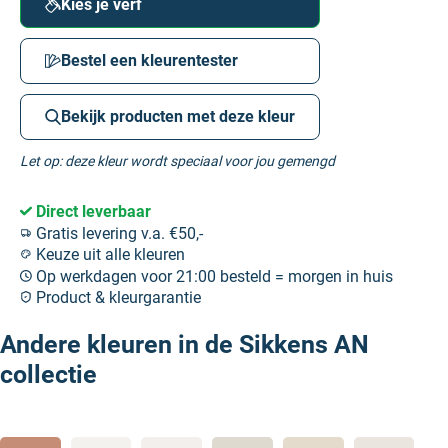
Kies je verf
Bestel een kleurentester
Bekijk producten met deze kleur
Let op: deze kleur wordt speciaal voor jou gemengd
Direct leverbaar
Gratis levering v.a. €50,-
Keuze uit alle kleuren
Op werkdagen voor 21:00 besteld = morgen in huis
Product & kleurgarantie
Andere kleuren in de Sikkens AN
collectie