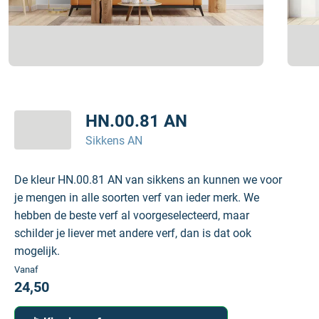
HN.00.81 AN
Sikkens AN
De kleur HN.00.81 AN van sikkens an kunnen we voor
je mengen in alle soorten verf van ieder merk. We
hebben de beste verf al voorgeselecteerd, maar
schilder je liever met andere verf, dan is dat ook
mogelijk.
Vanaf
24,50