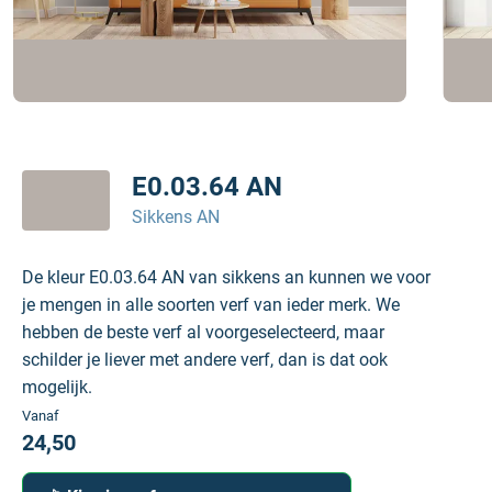
E0.03.64 AN
Sikkens AN
De kleur E0.03.64 AN van sikkens an kunnen we voor
je mengen in alle soorten verf van ieder merk. We
hebben de beste verf al voorgeselecteerd, maar
schilder je liever met andere verf, dan is dat ook
mogelijk.
Vanaf
24,50