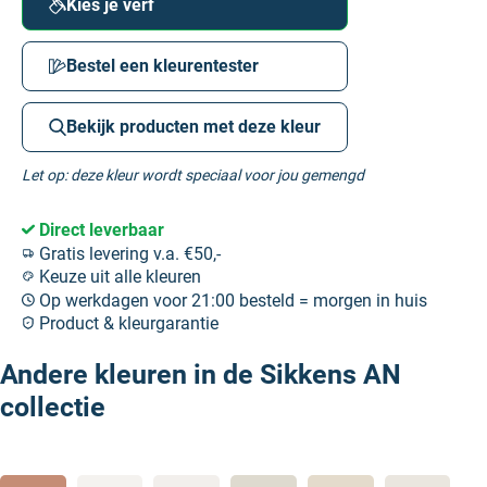
Kies je verf
Bestel een kleurentester
Bekijk producten met deze kleur
Let op: deze kleur wordt speciaal voor jou gemengd
Direct leverbaar
Gratis levering v.a. €50,-
Keuze uit alle kleuren
Op werkdagen voor 21:00 besteld = morgen in huis
Product & kleurgarantie
Andere kleuren in de Sikkens AN
collectie