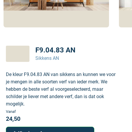
F9.04.83 AN
Sikkens AN
De kleur F9.04.83 AN van sikkens an kunnen we voor
je mengen in alle soorten verf van ieder merk. We
hebben de beste verf al voorgeselecteerd, maar
schilder je liever met andere verf, dan is dat ook
mogelijk.
Vanaf
24,50