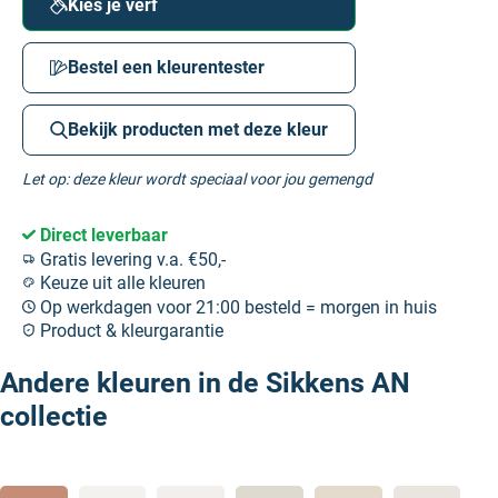
Kies je verf
Bestel een kleurentester
Bekijk producten met deze kleur
Let op: deze kleur wordt speciaal voor jou gemengd
Direct leverbaar
Gratis levering v.a. €50,-
Keuze uit alle kleuren
Op werkdagen voor 21:00 besteld = morgen in huis
Product & kleurgarantie
Andere kleuren in de Sikkens AN
collectie