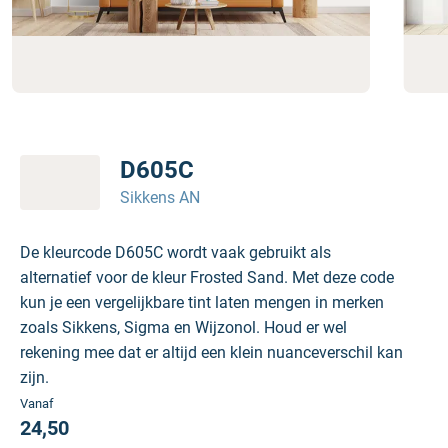
D605C
Sikkens AN
De kleurcode D605C wordt vaak gebruikt als
alternatief voor de kleur Frosted Sand. Met deze code
kun je een vergelijkbare tint laten mengen in merken
zoals Sikkens, Sigma en Wijzonol. Houd er wel
rekening mee dat er altijd een klein nuanceverschil kan
zijn.
Vanaf
24,50