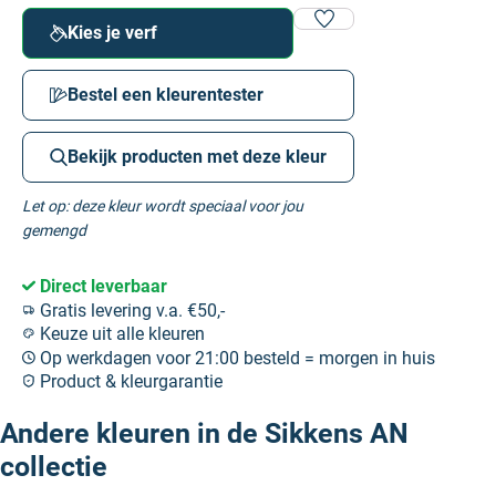
Kies je verf
Bestel een kleurentester
Bekijk producten met deze kleur
Let op: deze kleur wordt speciaal voor jou
gemengd
Direct leverbaar
Gratis levering v.a. €50,-
Keuze uit alle kleuren
Op werkdagen voor 21:00 besteld = morgen in huis
Product & kleurgarantie
Andere kleuren in de Sikkens AN
collectie