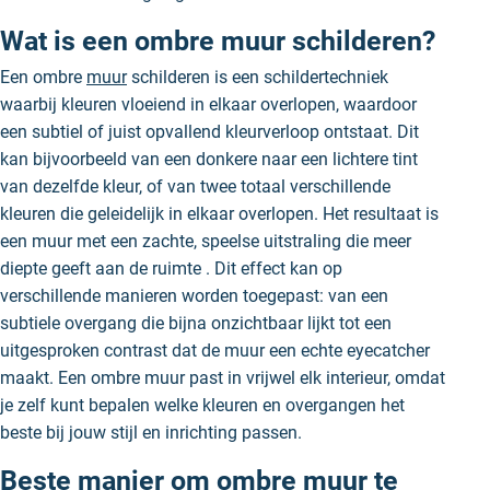
Wat is een ombre muur schilderen?
Een ombre
muur
schilderen is een schildertechniek
waarbij kleuren vloeiend in elkaar overlopen, waardoor
een subtiel of juist opvallend kleurverloop ontstaat. Dit
kan bijvoorbeeld van een donkere naar een lichtere tint
van dezelfde kleur, of van twee totaal verschillende
kleuren die geleidelijk in elkaar overlopen. Het resultaat is
een muur met een zachte, speelse uitstraling die meer
diepte geeft aan de ruimte . Dit effect kan op
verschillende manieren worden toegepast: van een
subtiele overgang die bijna onzichtbaar lijkt tot een
uitgesproken contrast dat de muur een echte eyecatcher
maakt. Een ombre muur past in vrijwel elk interieur, omdat
je zelf kunt bepalen welke kleuren en overgangen het
beste bij jouw stijl en inrichting passen.
Beste manier om ombre muur te