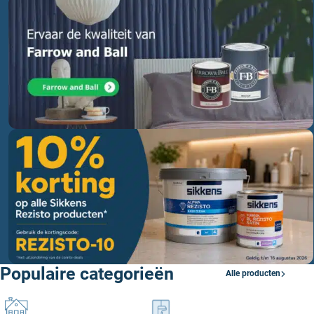
Populaire categorieën
Alle producten