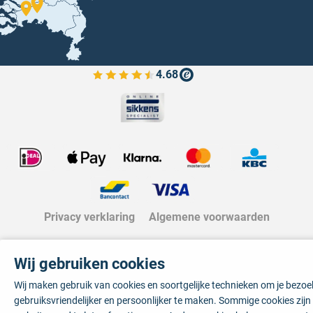
4.68
Bekijk de verfplaza beoordelingen
Privacy verklaring
Algemene voorwaarden
Wij gebruiken cookies
Wij maken gebruik van cookies en soortgelijke technieken om je bezo
gebruiksvriendelijker en persoonlijker te maken. Sommige cookies zij