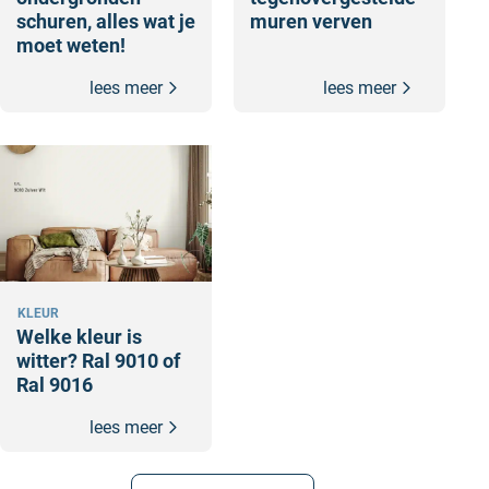
schuren, alles wat je
muren verven
moet weten!
lees meer
lees meer
KLEUR
Welke kleur is
witter? Ral 9010 of
Ral 9016
lees meer