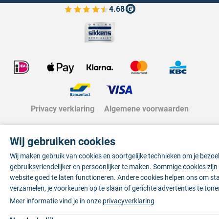
4.68
Bekijk de verfplaza beoordelingen
Privacy verklaring
Algemene voorwaarden
Wij gebruiken cookies
Wij maken gebruik van cookies en soortgelijke technieken om je bezo
gebruiksvriendelijker en persoonlijker te maken. Sommige cookies zij
website goed te laten functioneren. Andere cookies helpen ons om sta
verzamelen, je voorkeuren op te slaan of gerichte advertenties te tone
Meer informatie vind je in onze
privacyverklaring