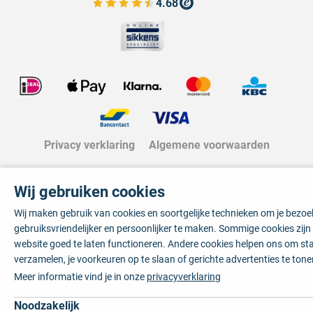
4.68
Bekijk de verfplaza beoordelingen
Privacy verklaring
Algemene voorwaarden
Wij gebruiken cookies
Wij maken gebruik van cookies en soortgelijke technieken om je bezo
gebruiksvriendelijker en persoonlijker te maken. Sommige cookies zij
website goed te laten functioneren. Andere cookies helpen ons om sta
verzamelen, je voorkeuren op te slaan of gerichte advertenties te tone
Meer informatie vind je in onze
privacyverklaring
Noodzakelijk