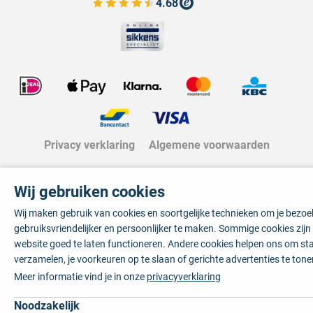
4.68
Bekijk de verfplaza beoordelingen
Privacy verklaring
Algemene voorwaarden
Wij gebruiken cookies
Wij maken gebruik van cookies en soortgelijke technieken om je bezo
gebruiksvriendelijker en persoonlijker te maken. Sommige cookies zij
website goed te laten functioneren. Andere cookies helpen ons om sta
verzamelen, je voorkeuren op te slaan of gerichte advertenties te tone
Meer informatie vind je in onze
privacyverklaring
Noodzakelijk