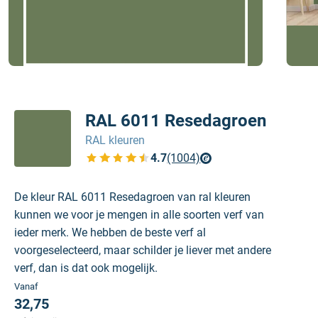
RAL 6011 Resedagroen
RAL kleuren
4.7
(1004)
Bekijk de verfplaza beoordelingen
De kleur RAL 6011 Resedagroen van ral kleuren
kunnen we voor je mengen in alle soorten verf van
ieder merk. We hebben de beste verf al
voorgeselecteerd, maar schilder je liever met andere
verf, dan is dat ook mogelijk.
Vanaf
32,75