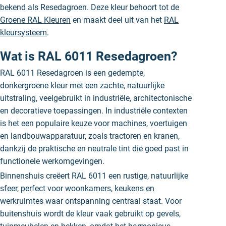
bekend als Resedagroen. Deze kleur behoort tot de
Groene RAL Kleuren
en maakt deel uit van het
RAL
kleursysteem
.
Wat is RAL 6011 Resedagroen?
RAL 6011 Resedagroen is een gedempte,
donkergroene kleur met een zachte, natuurlijke
uitstraling, veelgebruikt in industriële, architectonische
en decoratieve toepassingen. In industriële contexten
is het een populaire keuze voor machines, voertuigen
en landbouwapparatuur, zoals tractoren en kranen,
dankzij de praktische en neutrale tint die goed past in
functionele werkomgevingen.
Binnenshuis creëert RAL 6011 een rustige, natuurlijke
sfeer, perfect voor woonkamers, keukens en
werkruimtes waar ontspanning centraal staat. Voor
buitenshuis wordt de kleur vaak gebruikt op gevels,