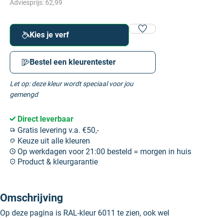
Adviesprijs:
62,99
Kies je verf
Bestel een kleurentester
Let op: deze kleur wordt speciaal voor jou
gemengd
Direct leverbaar
Gratis levering v.a. €50,-
Keuze uit alle kleuren
Op werkdagen voor 21:00 besteld = morgen in huis
Product & kleurgarantie
Omschrijving
Op deze pagina is RAL-kleur 6011 te zien, ook wel