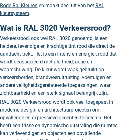
Rode Ral Kleuren
en maakt deel uit van het
RAL
kleursysteem
.
Wat is RAL 3020 Verkeersrood?
Verkeersrood, ook wel RAL 3020 genoemd, is een
heldere, levendige en krachtige tint rood die direct de
aandacht trekt. Het is een intens en energiek rood dat
wordt geassocieerd met alertheid, actie en
waarschuwing. De kleur wordt vaak gebruikt op
verkeersborden, brandweeruitrusting, voertuigen en
andere veiligheidsgerelateerde toepassingen, waar
zichtbaarheid en een sterk signaal belangrijk zijn.
RAL 3020 Verkeersrood wordt ook veel toegepast in
moderne design- en architectuurprojecten om
opvallende en expressieve accenten te creëren. Het
heeft een frisse en dynamische uitstraling die ruimtes
kan verlevendigen en objecten een opvallende