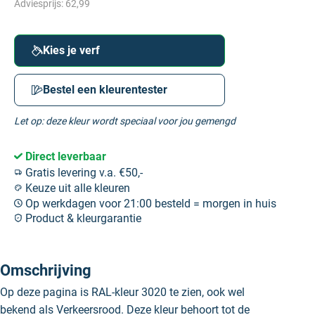
Adviesprijs:
62,99
Kies je verf
Bestel een kleurentester
Let op: deze kleur wordt speciaal voor jou gemengd
Direct leverbaar
Gratis levering v.a. €50,-
Keuze uit alle kleuren
Op werkdagen voor 21:00 besteld = morgen in huis
Product & kleurgarantie
Omschrijving
Op deze pagina is RAL-kleur 3020 te zien, ook wel
bekend als Verkeersrood. Deze kleur behoort tot de