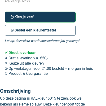
Adviesprijs:
62,99
Kies je verf
Bestel een kleurentester
Let op: deze kleur wordt speciaal voor jou gemengd
Direct leverbaar
Gratis levering v.a. €50,-
Keuze uit alle kleuren
Op werkdagen voor 21:00 besteld = morgen in huis
Product & kleurgarantie
Omschrijving
Op deze pagina is RAL-kleur 5015 te zien, ook wel
bekend als Hemelsblauw. Deze kleur behoort tot de