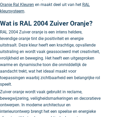
Oranje Ral Kleuren
en maakt deel uit van het
RAL
kleursysteem
.
Wat is RAL 2004 Zuiver Oranje?
RAL 2004 Zuiver oranje is een intens heldere,
levendige oranje tint die positiviteit en energie
uitstraalt. Deze kleur heeft een krachtige, opvallende
uitstraling en wordt vaak geassocieerd met creativiteit,
vrolijkheid en beweging. Het heeft een uitgesproken
warme en dynamische toon die onmiddellijk de
aandacht trekt, wat het ideaal maakt voor
toepassingen waarbij zichtbaarheid een belangrijke rol
speelt.
Zuiver oranje wordt vaak gebruikt in reclame,
bewegwijzering, veiligheidsmarkeringen en decoratieve
ontwerpen. In moderne architectuur en
interieurontwerp brengt het een speelse en energieke