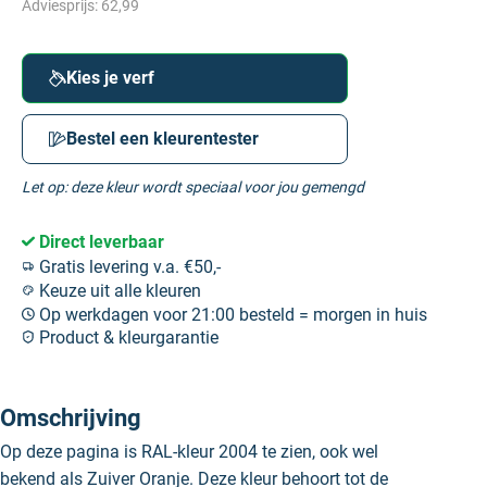
Adviesprijs:
62,99
Kies je verf
Bestel een kleurentester
Let op: deze kleur wordt speciaal voor jou gemengd
Direct leverbaar
Gratis levering v.a. €50,-
Keuze uit alle kleuren
Op werkdagen voor 21:00 besteld = morgen in huis
Product & kleurgarantie
Omschrijving
Op deze pagina is RAL-kleur 2004 te zien, ook wel
bekend als Zuiver Oranje. Deze kleur behoort tot de