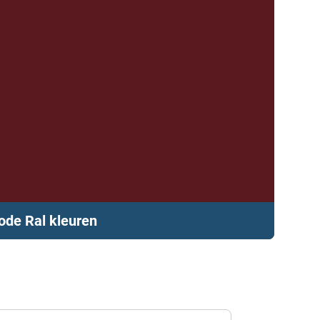
ode Ral kleuren