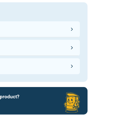
 product?