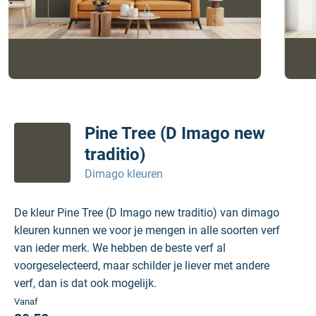
Pine Tree (D Imago new
traditio)
Dimago kleuren
De kleur Pine Tree (D Imago new traditio) van dimago
kleuren kunnen we voor je mengen in alle soorten verf
van ieder merk. We hebben de beste verf al
voorgeselecteerd, maar schilder je liever met andere
verf, dan is dat ook mogelijk.
Vanaf