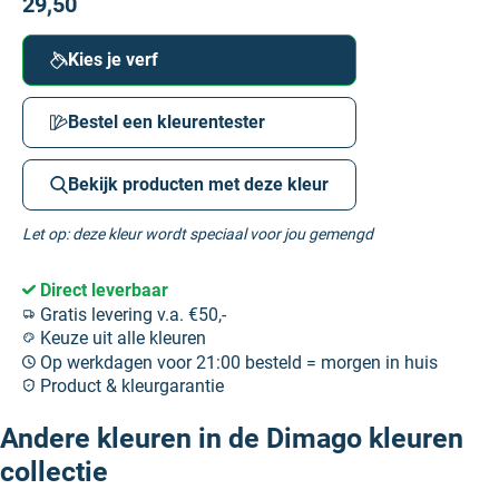
29,50
Kies je verf
Bestel een kleurentester
Bekijk producten met deze kleur
Let op: deze kleur wordt speciaal voor jou gemengd
Direct leverbaar
Gratis levering v.a. €50,-
Keuze uit alle kleuren
Op werkdagen voor 21:00 besteld = morgen in huis
Product & kleurgarantie
Andere kleuren in de Dimago kleuren
collectie