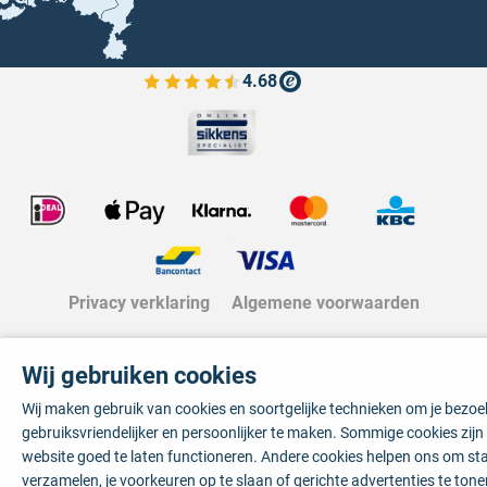
4.68
Bekijk de verfplaza beoordelingen
Privacy verklaring
Algemene voorwaarden
Wij gebruiken cookies
Wij maken gebruik van cookies en soortgelijke technieken om je bezo
gebruiksvriendelijker en persoonlijker te maken. Sommige cookies zij
website goed te laten functioneren. Andere cookies helpen ons om sta
verzamelen, je voorkeuren op te slaan of gerichte advertenties te tone