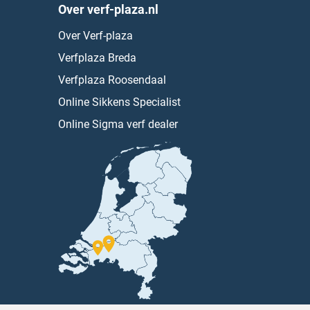
Over verf-plaza.nl
Over Verf-plaza
Verfplaza Breda
Verfplaza Roosendaal
Online Sikkens Specialist
Online Sigma verf dealer