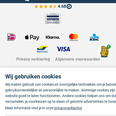
4.68
Bekijk de verfplaza beoordelingen
1
Privacy verklaring
Algemene voorwaarden
Wij gebruiken cookies
Wij maken gebruik van cookies en soortgelijke technieken om je bezo
gebruiksvriendelijker en persoonlijker te maken. Sommige cookies zij
website goed te laten functioneren. Andere cookies helpen ons om sta
verzamelen, je voorkeuren op te slaan of gerichte advertenties te tone
Meer informatie vind je in onze
privacyverklaring