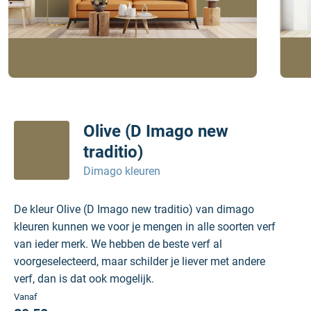
Olive (D Imago new
traditio)
Dimago kleuren
De kleur Olive (D Imago new traditio) van dimago
kleuren kunnen we voor je mengen in alle soorten verf
van ieder merk. We hebben de beste verf al
voorgeselecteerd, maar schilder je liever met andere
verf, dan is dat ook mogelijk.
Vanaf