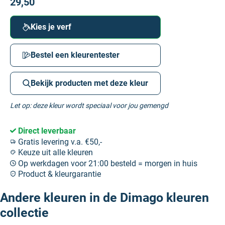
29,50
Kies je verf
Bestel een kleurentester
Bekijk producten met deze kleur
Let op: deze kleur wordt speciaal voor jou gemengd
Direct leverbaar
Gratis levering v.a. €50,-
Keuze uit alle kleuren
Op werkdagen voor 21:00 besteld = morgen in huis
Product & kleurgarantie
Andere kleuren in de Dimago kleuren
collectie