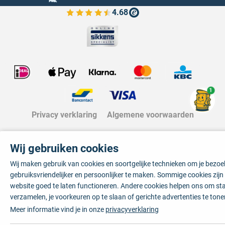
4.68
Bekijk de verfplaza beoordelingen
1
Privacy verklaring
Algemene voorwaarden
Wij gebruiken cookies
Wij maken gebruik van cookies en soortgelijke technieken om je bezo
gebruiksvriendelijker en persoonlijker te maken. Sommige cookies zij
website goed te laten functioneren. Andere cookies helpen ons om sta
verzamelen, je voorkeuren op te slaan of gerichte advertenties te tone
Meer informatie vind je in onze
privacyverklaring