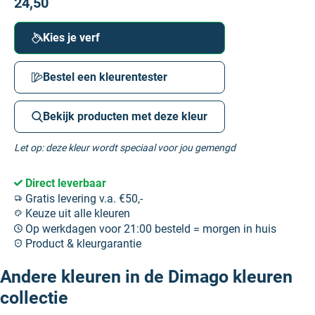
24,50
Kies je verf
Bestel een kleurentester
Bekijk producten met deze kleur
Let op: deze kleur wordt speciaal voor jou gemengd
Direct leverbaar
Gratis levering v.a. €50,-
Keuze uit alle kleuren
Op werkdagen voor 21:00 besteld = morgen in huis
Product & kleurgarantie
Andere kleuren in de Dimago kleuren
collectie