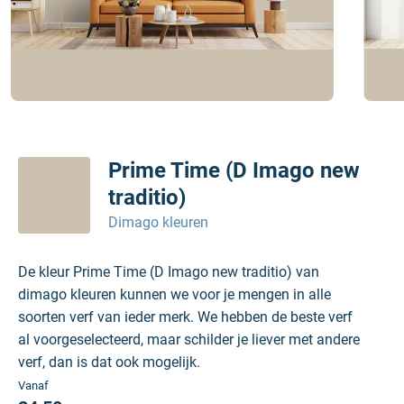
Prime Time (D Imago new
traditio)
Dimago kleuren
De kleur Prime Time (D Imago new traditio) van
dimago kleuren kunnen we voor je mengen in alle
soorten verf van ieder merk. We hebben de beste verf
al voorgeselecteerd, maar schilder je liever met andere
verf, dan is dat ook mogelijk.
Vanaf