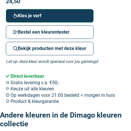
24,50
Kies je verf
Bestel een kleurentester
Bekijk producten met deze kleur
Let op: deze kleur wordt speciaal voor jou gemengd
Direct leverbaar
Gratis levering v.a. €50,-
Keuze uit alle kleuren
Op werkdagen voor 21:00 besteld = morgen in huis
Product & kleurgarantie
Andere kleuren in de Dimago kleuren
collectie