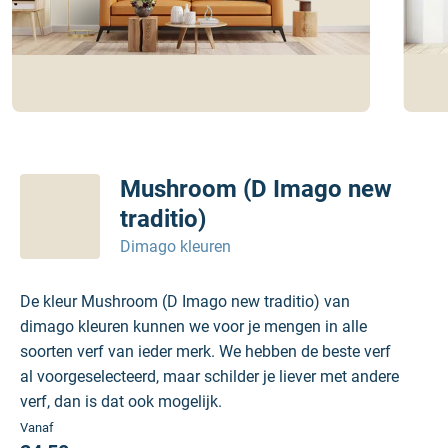
Mushroom (D Imago new
traditio)
Dimago kleuren
De kleur Mushroom (D Imago new traditio) van
dimago kleuren kunnen we voor je mengen in alle
soorten verf van ieder merk. We hebben de beste verf
al voorgeselecteerd, maar schilder je liever met andere
verf, dan is dat ook mogelijk.
Vanaf