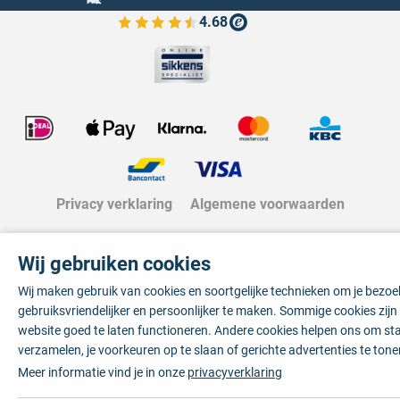
4.68
Bekijk de verfplaza beoordelingen
Privacy verklaring
Algemene voorwaarden
Wij gebruiken cookies
Wij maken gebruik van cookies en soortgelijke technieken om je bezo
gebruiksvriendelijker en persoonlijker te maken. Sommige cookies zij
website goed te laten functioneren. Andere cookies helpen ons om sta
verzamelen, je voorkeuren op te slaan of gerichte advertenties te tone
Meer informatie vind je in onze
privacyverklaring