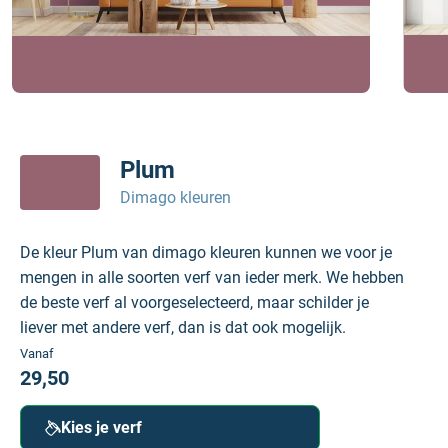
Plum
Dimago kleuren
De kleur Plum van dimago kleuren kunnen we voor je
mengen in alle soorten verf van ieder merk. We hebben
de beste verf al voorgeselecteerd, maar schilder je
liever met andere verf, dan is dat ook mogelijk.
Vanaf
29,50
Kies je verf