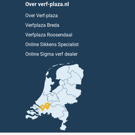
Over verf-plaza.nl
Over Verf-plaza
Verfplaza Breda
Verfplaza Roosendaal
Online Sikkens Specialist
Online Sigma verf dealer