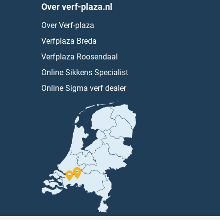
Over verf-plaza.nl
Over Verf-plaza
Verfplaza Breda
Verfplaza Roosendaal
Online Sikkens Specialist
Online Sigma verf dealer