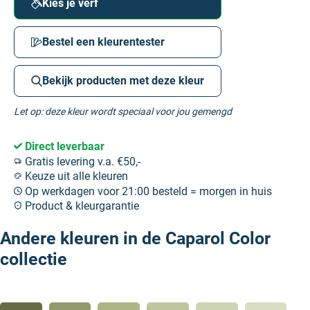
Kies je verf
Bestel een kleurentester
Bekijk producten met deze kleur
Let op: deze kleur wordt speciaal voor jou gemengd
Direct leverbaar
Gratis levering v.a. €50,-
Keuze uit alle kleuren
Op werkdagen voor 21:00 besteld = morgen in huis
Product & kleurgarantie
Andere kleuren in de Caparol Color
collectie