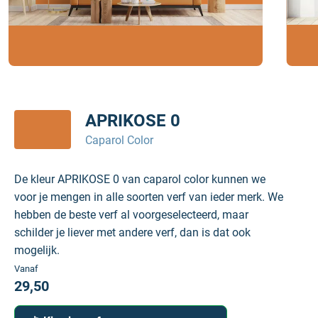
APRIKOSE 0
Caparol Color
De kleur APRIKOSE 0 van caparol color kunnen we
voor je mengen in alle soorten verf van ieder merk. We
hebben de beste verf al voorgeselecteerd, maar
schilder je liever met andere verf, dan is dat ook
mogelijk.
Vanaf
29,50