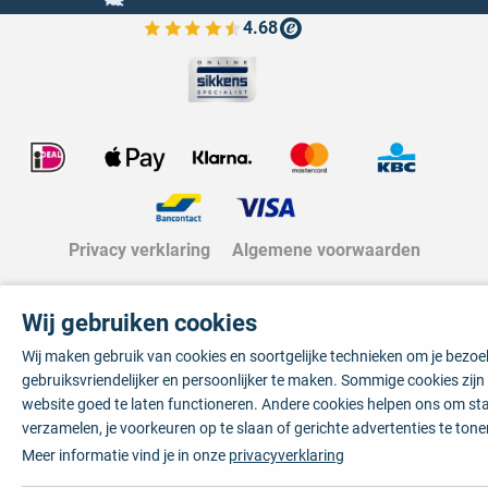
4.68
Bekijk de verfplaza beoordelingen
Privacy verklaring
Algemene voorwaarden
Wij gebruiken cookies
Wij maken gebruik van cookies en soortgelijke technieken om je bezo
gebruiksvriendelijker en persoonlijker te maken. Sommige cookies zij
website goed te laten functioneren. Andere cookies helpen ons om sta
verzamelen, je voorkeuren op te slaan of gerichte advertenties te tone
Meer informatie vind je in onze
privacyverklaring