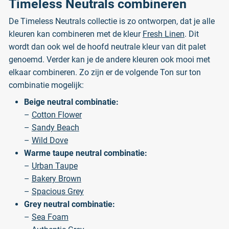
Timeless Neutrals combineren
De Timeless Neutrals collectie is zo ontworpen, dat je alle
kleuren kan combineren met de kleur
Fresh Linen
. Dit
wordt dan ook wel de hoofd neutrale kleur van dit palet
genoemd. Verder kan je de andere kleuren ook mooi met
elkaar combineren. Zo zijn er de volgende Ton sur ton
combinatie mogelijk:
Beige neutral combinatie:
–
Cotton Flower
–
Sandy Beach
–
Wild Dove
Warme taupe neutral combinatie:
–
Urban Taupe
–
Bakery Brown
–
Spacious Grey
Grey neutral combinatie:
–
Sea Foam