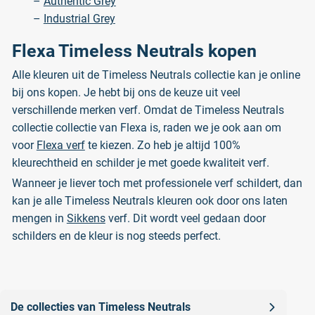
–
Authentic Grey
–
Industrial Grey
Flexa Timeless Neutrals kopen
Alle kleuren uit de Timeless Neutrals collectie kan je online
bij ons kopen. Je hebt bij ons de keuze uit veel
verschillende merken verf. Omdat de Timeless Neutrals
collectie collectie van Flexa is, raden we je ook aan om
voor
Flexa verf
te kiezen. Zo heb je altijd 100%
kleurechtheid en schilder je met goede kwaliteit verf.
Wanneer je liever toch met professionele verf schildert, dan
kan je alle Timeless Neutrals kleuren ook door ons laten
mengen in
Sikkens
verf. Dit wordt veel gedaan door
schilders en de kleur is nog steeds perfect.
De collecties van Timeless Neutrals