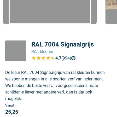
RAL 7004 Signaalgrijs
RAL kleuren
4.7
(994)
Bekijk de verfplaza beoordelingen
De kleur RAL 7004 Signaalgrijs van ral kleuren kunnen
we voor je mengen in alle soorten verf van ieder merk.
We hebben de beste verf al voorgeselecteerd, maar
schilder je liever met andere verf, dan is dat ook
mogelijk.
Vanaf
25,25