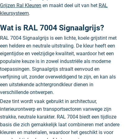
Grijzen Ral Kleuren
en maakt deel uit van het
RAL
kleursysteem
.
Wat is RAL 7004 Signaalgrijs?
RAL 7004 Signaalgrijs is een lichte, koele grijstint met
een heldere en neutrale uitstraling. De kleur heeft een
eigentijdse en veelzijdige kwaliteit, waardoor het een
populaire keuze is in zowel industriële als moderne
toepassingen. Signaalgrijs straalt eenvoud en
verfijning uit, zonder overweldigend te zijn, en kan als
een uitstekende achtergrondkleur dienen in
verschillende ontwerpen.
Deze tint wordt vaak gebruikt in architectuur,
interieurontwerp en transportsectoren vanwege zijn
strakke, neutrale karakter. RAL 7004 biedt een tijdloze
basis die zich gemakkelijk laat combineren met andere
kleuren en materialen, waardoor het geschikt is voor