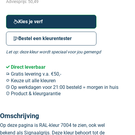
Adviesprijs:
50,49
Kies je verf
Bestel een kleurentester
Let op: deze kleur wordt speciaal voor jou gemengd
Direct leverbaar
Gratis levering v.a. €50,-
Keuze uit alle kleuren
Op werkdagen voor 21:00 besteld = morgen in huis
Product & kleurgarantie
Omschrijving
Op deze pagina is RAL-kleur 7004 te zien, ook wel
bekend als Signaalgrijs. Deze kleur behoort tot de