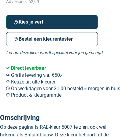
Adviesprijs:
62,99
Kies je verf
Bestel een kleurentester
Let op: deze kleur wordt speciaal voor jou gemengd
Direct leverbaar
Gratis levering v.a. €50,-
Keuze uit alle kleuren
Op werkdagen voor 21:00 besteld = morgen in huis
Product & kleurgarantie
Omschrijving
Op deze pagina is RAL-kleur 5007 te zien, ook wel
bekend als Briljantblauw. Deze kleur behoort tot de