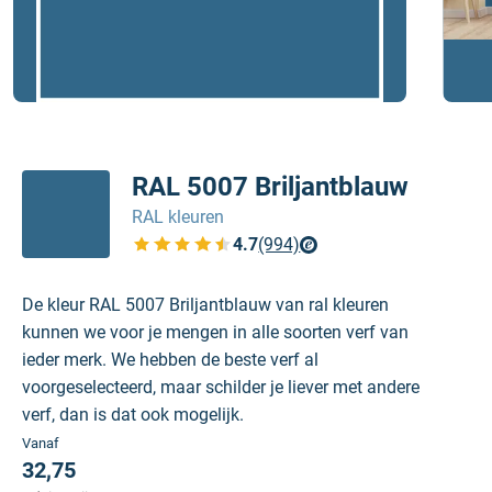
RAL 5007 Briljantblauw
RAL kleuren
4.7
(994)
Bekijk de verfplaza beoordelingen
De kleur RAL 5007 Briljantblauw van ral kleuren
kunnen we voor je mengen in alle soorten verf van
ieder merk. We hebben de beste verf al
voorgeselecteerd, maar schilder je liever met andere
verf, dan is dat ook mogelijk.
Vanaf
32,75