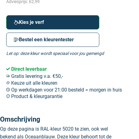
Adviesprijs:
62,99
Kies je verf
Bestel een kleurentester
Let op: deze kleur wordt speciaal voor jou gemengd
Direct leverbaar
Gratis levering v.a. €50,-
Keuze uit alle kleuren
Op werkdagen voor 21:00 besteld = morgen in huis
Product & kleurgarantie
Omschrijving
Op deze pagina is RAL-kleur 5020 te zien, ook wel
bekend als Oceaanblauw. Deze kleur behoort tot de