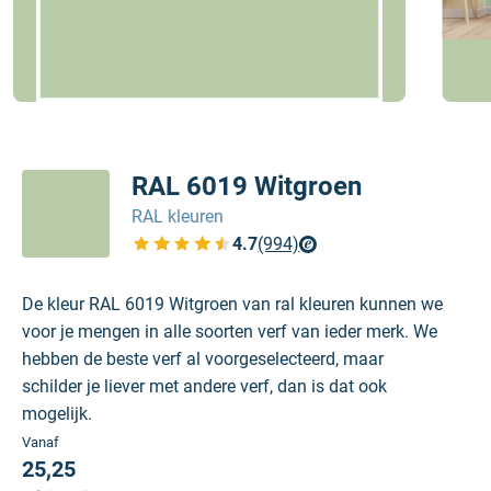
RAL 6019 Witgroen
RAL kleuren
4.7
(994)
Bekijk de verfplaza beoordelingen
De kleur RAL 6019 Witgroen van ral kleuren kunnen we
voor je mengen in alle soorten verf van ieder merk. We
hebben de beste verf al voorgeselecteerd, maar
schilder je liever met andere verf, dan is dat ook
mogelijk.
Vanaf
25,25