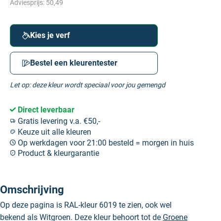
Adviesprijs:
50,49
Kies je verf
Bestel een kleurentester
Let op: deze kleur wordt speciaal voor jou gemengd
Direct leverbaar
Gratis levering v.a. €50,-
Keuze uit alle kleuren
Op werkdagen voor 21:00 besteld = morgen in huis
Product & kleurgarantie
Omschrijving
Op deze pagina is RAL-kleur 6019 te zien, ook wel
bekend als Witgroen. Deze kleur behoort tot de
Groene