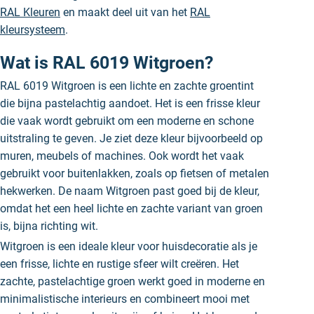
RAL Kleuren
en maakt deel uit van het
RAL
kleursysteem
.
Wat is RAL 6019 Witgroen?
RAL 6019 Witgroen is een lichte en zachte groentint
die bijna pastelachtig aandoet. Het is een frisse kleur
die vaak wordt gebruikt om een moderne en schone
uitstraling te geven. Je ziet deze kleur bijvoorbeeld op
muren, meubels of machines. Ook wordt het vaak
gebruikt voor buitenlakken, zoals op fietsen of metalen
hekwerken. De naam Witgroen past goed bij de kleur,
omdat het een heel lichte en zachte variant van groen
is, bijna richting wit.
Witgroen is een ideale kleur voor huisdecoratie als je
een frisse, lichte en rustige sfeer wilt creëren. Het
zachte, pastelachtige groen werkt goed in moderne en
minimalistische interieurs en combineert mooi met