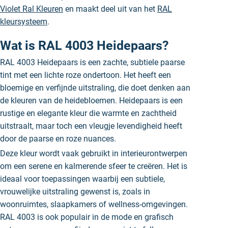
Violet Ral Kleuren
en maakt deel uit van het
RAL
kleursysteem
.
Wat is RAL 4003 Heidepaars?
RAL 4003 Heidepaars is een zachte, subtiele paarse
tint met een lichte roze ondertoon. Het heeft een
bloemige en verfijnde uitstraling, die doet denken aan
de kleuren van de heidebloemen. Heidepaars is een
rustige en elegante kleur die warmte en zachtheid
uitstraalt, maar toch een vleugje levendigheid heeft
door de paarse en roze nuances.
Deze kleur wordt vaak gebruikt in interieurontwerpen
om een serene en kalmerende sfeer te creëren. Het is
ideaal voor toepassingen waarbij een subtiele,
vrouwelijke uitstraling gewenst is, zoals in
woonruimtes, slaapkamers of wellness-omgevingen.
RAL 4003 is ook populair in de mode en grafisch