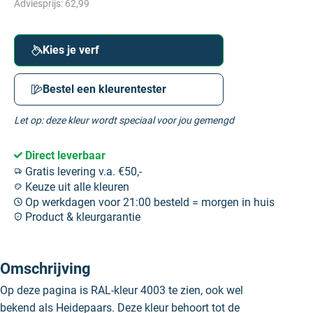
Adviesprijs:
62,99
Kies je verf
Bestel een kleurentester
Let op: deze kleur wordt speciaal voor jou gemengd
Direct leverbaar
Gratis levering v.a. €50,-
Keuze uit alle kleuren
Op werkdagen voor 21:00 besteld = morgen in huis
Product & kleurgarantie
Omschrijving
Op deze pagina is RAL-kleur 4003 te zien, ook wel
bekend als Heidepaars. Deze kleur behoort tot de