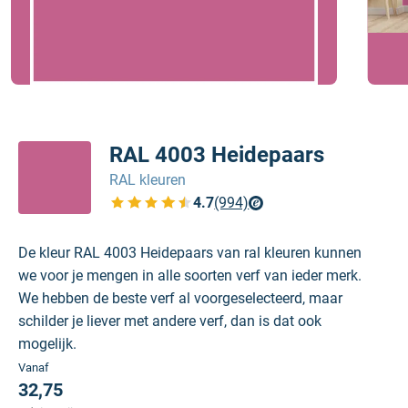
RAL 4003 Heidepaars
RAL kleuren
4.7
(994)
Bekijk de verfplaza beoordelingen
De kleur RAL 4003 Heidepaars van ral kleuren kunnen
we voor je mengen in alle soorten verf van ieder merk.
We hebben de beste verf al voorgeselecteerd, maar
schilder je liever met andere verf, dan is dat ook
mogelijk.
Vanaf
32,75