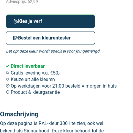
Adviesprijs:
62,99
Kies je verf
Bestel een kleurentester
Let op: deze kleur wordt speciaal voor jou gemengd
Direct leverbaar
Gratis levering v.a. €50,-
Keuze uit alle kleuren
Op werkdagen voor 21:00 besteld = morgen in huis
Product & kleurgarantie
Omschrijving
Op deze pagina is RAL-kleur 3001 te zien, ook wel
bekend als Signaalrood. Deze kleur behoort tot de