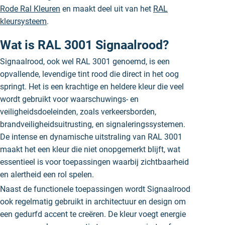
Rode Ral Kleuren
en maakt deel uit van het
RAL
kleursysteem
.
Wat is RAL 3001 Signaalrood?
Signaalrood, ook wel RAL 3001 genoemd, is een
opvallende, levendige tint rood die direct in het oog
springt. Het is een krachtige en heldere kleur die veel
wordt gebruikt voor waarschuwings- en
veiligheidsdoeleinden, zoals verkeersborden,
brandveiligheidsuitrusting, en signaleringssystemen.
De intense en dynamische uitstraling van RAL 3001
maakt het een kleur die niet onopgemerkt blijft, wat
essentieel is voor toepassingen waarbij zichtbaarheid
en alertheid een rol spelen.
Naast de functionele toepassingen wordt Signaalrood
ook regelmatig gebruikt in architectuur en design om
een gedurfd accent te creëren. De kleur voegt energie