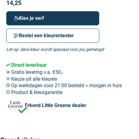
14,25
Kies je verf
Bestel een kleurentester
Let op: deze kleur wordt speciaal voor jou gemengd
Direct leverbaar
Gratis levering v.a. €50,-
Keuze uit alle kleuren
Op werkdagen voor 21:00 besteld = morgen in huis
Product & kleurgarantie
Erkend Little Greene dealer