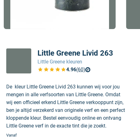
Little Greene Livid 263
Little Greene kleuren
4.96
(60)
Bekijk de verfplaza beoordelingen
De kleur Little Greene Livid 263 kunnen wij voor jou
mengen in alle verfsoorten van Little Greene. Omdat
wij een officieel erkend Little Greene verkooppunt zijn,
ben je altijd verzekerd van originele verf en een perfect
kloppende kleur. Bestel eenvoudig online en ontvang
Little Greene verf in de exacte tint die je zoekt.
Vanaf