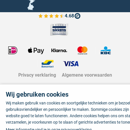
4.68
Bekijk de verfplaza beoordelingen
Privacy verklaring
Algemene voorwaarden
Wij gebruiken cookies
Wij maken gebruik van cookies en soortgelijke technieken om je bezo
gebruiksvriendelijker en persoonlijker te maken. Sommige cookies zij
website goed te laten functioneren. Andere cookies helpen ons om sta
verzamelen, je voorkeuren op te slaan of gerichte advertenties te tone
Meer informatie vind je in onze
privacyverklaring