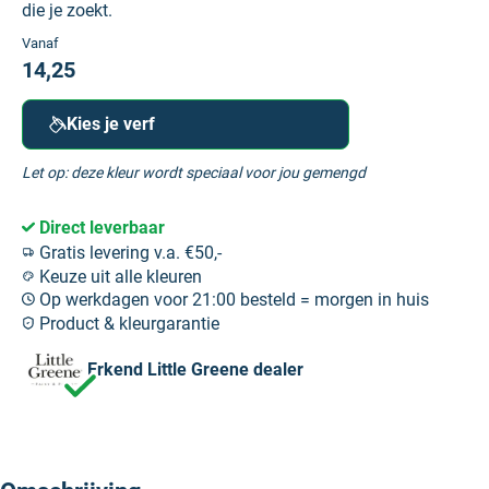
die je zoekt.
Vanaf
14,25
Kies je verf
Let op: deze kleur wordt speciaal voor jou gemengd
Direct leverbaar
Gratis levering v.a. €50,-
Keuze uit alle kleuren
Op werkdagen voor 21:00 besteld = morgen in huis
Product & kleurgarantie
Erkend Little Greene dealer