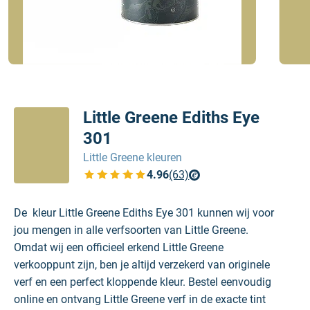
Little Greene Ediths Eye
301
Little Greene kleuren
4.96
(63)
Bekijk de verfplaza beoordelingen
De kleur Little Greene Ediths Eye 301 kunnen wij voor
jou mengen in alle verfsoorten van Little Greene.
Omdat wij een officieel erkend Little Greene
verkooppunt zijn, ben je altijd verzekerd van originele
verf en een perfect kloppende kleur. Bestel eenvoudig
online en ontvang Little Greene verf in de exacte tint