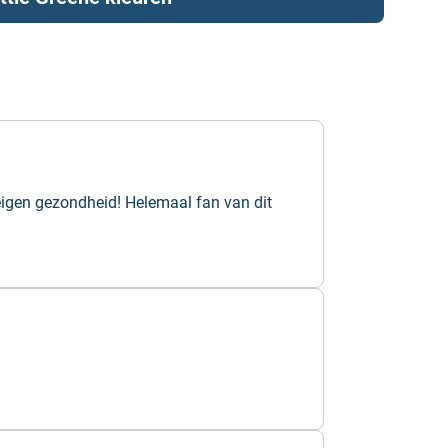
eigen gezondheid! Helemaal fan van dit