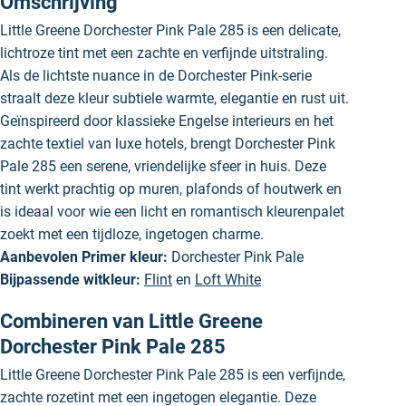
Omschrijving
Little Greene Dorchester Pink Pale 285 is een delicate,
lichtroze tint met een zachte en verfijnde uitstraling.
Als de lichtste nuance in de Dorchester Pink-serie
straalt deze kleur subtiele warmte, elegantie en rust uit.
Geïnspireerd door klassieke Engelse interieurs en het
zachte textiel van luxe hotels, brengt Dorchester Pink
Pale 285 een serene, vriendelijke sfeer in huis. Deze
tint werkt prachtig op muren, plafonds of houtwerk en
is ideaal voor wie een licht en romantisch kleurenpalet
zoekt met een tijdloze, ingetogen charme.
Aanbevolen Primer kleur:
Dorchester Pink Pale
Bijpassende witkleur:
Flint
en
Loft White
Combineren van Little Greene
Dorchester Pink Pale 285
Little Greene Dorchester Pink Pale 285 is een verfijnde,
zachte rozetint met een ingetogen elegantie. Deze