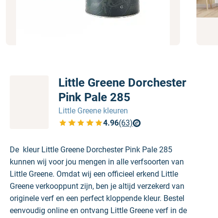
Little Greene Dorchester
Pink Pale 285
Little Greene kleuren
4.96
(63)
Bekijk de verfplaza beoordelingen
De kleur Little Greene Dorchester Pink Pale 285
kunnen wij voor jou mengen in alle verfsoorten van
Little Greene. Omdat wij een officieel erkend Little
Greene verkooppunt zijn, ben je altijd verzekerd van
originele verf en een perfect kloppende kleur. Bestel
eenvoudig online en ontvang Little Greene verf in de