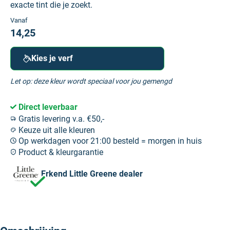
exacte tint die je zoekt.
Vanaf
14,25
Kies je verf
Let op: deze kleur wordt speciaal voor jou gemengd
Direct leverbaar
Gratis levering v.a. €50,-
Keuze uit alle kleuren
Op werkdagen voor 21:00 besteld = morgen in huis
Product & kleurgarantie
Erkend Little Greene dealer